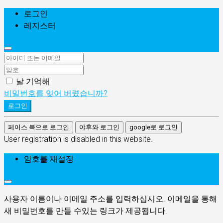
로그인
레지스터
날 기억해
비밀번호를 잊어 버렸습니까?
로그인
페이스 북으로 로그인
야후와 로그인
google로 로그인
User registration is disabled in this website.
암호를 재설정
사용자 이름이나 이메일 주소를 입력하십시오. 이메일을 통해
새 비밀번호를 만들 수있는 링크가 제공됩니다.