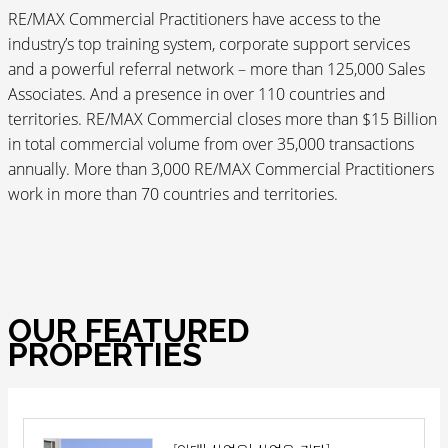
RE/MAX Commercial Practitioners have access to the
industry’s top training system, corporate support services
and a powerful referral network – more than 125,000 Sales
Associates. And a presence in over 110 countries and
territories. RE/MAX Commercial closes more than $15 Billion
in total commercial volume from over 35,000 transactions
annually. More than 3,000 RE/MAX Commercial Practitioners
work in more than 70 countries and territories.
OUR FEATURED
PROPERTIES