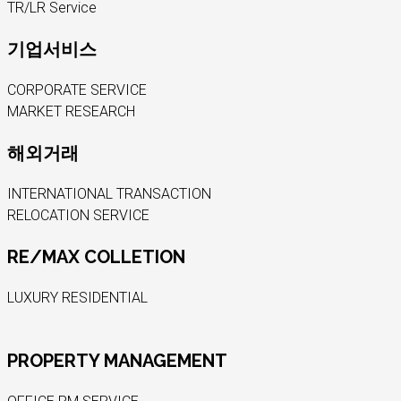
TR/LR Service
기업서비스
CORPORATE SERVICE
MARKET RESEARCH
해외거래
INTERNATIONAL TRANSACTION
RELOCATION SERVICE
RE/MAX COLLETION
LUXURY RESIDENTIAL
PROPERTY MANAGEMENT