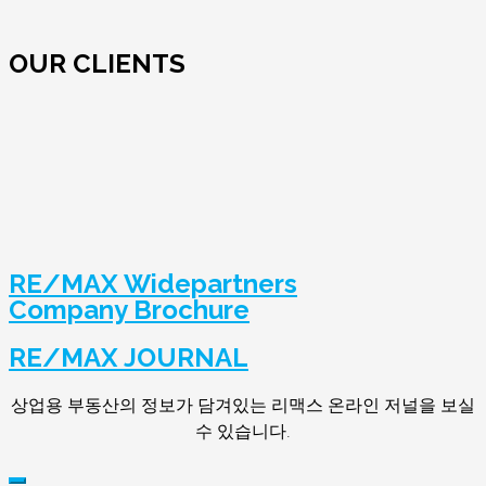
OUR CLIENTS
RE/MAX Widepartners
Company Brochure
RE/MAX JOURNAL
상업용 부동산의 정보가 담겨있는 리맥스 온라인 저널을 보실
수 있습니다.