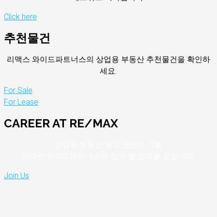
Click here
추천물건
리맥스 와이드파트너스의 상업용 부동산 추천물건을 확인하
세요.
For Sale
For Lease
CAREER AT RE/MAX
상업용 부동산 최고 전문가 그룹
리맥스 와이드파트너스와 함께 할 인재를 찾습니다.
Join Us