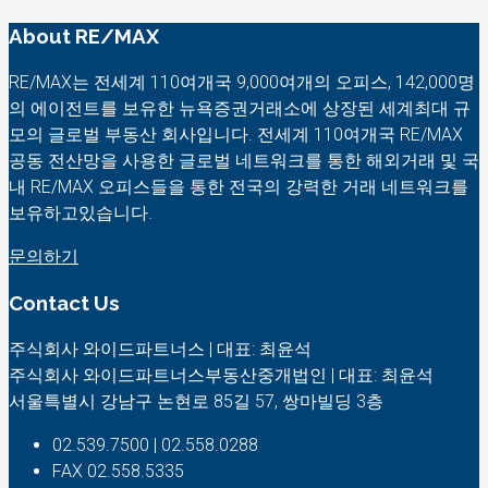
About RE/MAX
RE/MAX는 전세계 110여개국 9,000여개의 오피스, 142,000명
의 에이전트를 보유한 뉴욕증권거래소에 상장된 세계최대 규
모의 글로벌 부동산 회사입니다. 전세계 110여개국 RE/MAX
공동 전산망을 사용한 글로벌 네트워크를 통한 해외거래 및 국
내 RE/MAX 오피스들을 통한 전국의 강력한 거래 네트워크를
보유하고있습니다.
문의하기
Contact Us
주식회사 와이드파트너스 | 대표: 최윤석
주식회사 와이드파트너스부동산중개법인 | 대표: 최윤석
서울특별시 강남구 논현로 85길 57, 쌍마빌딩 3층
02.539.7500 | 02.558.0288
FAX 02.558.5335