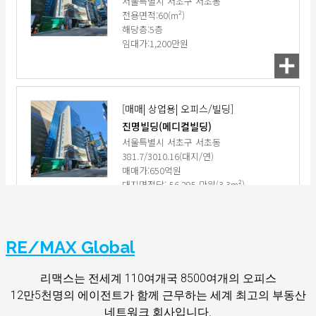
RE/MAX Global
리맥스는 전세계 110여개국 8500여개의 오피스
12만5천명의 에이전트가 함께 근무하는 세계 최고의 부동산
네트워크 회사입니다.