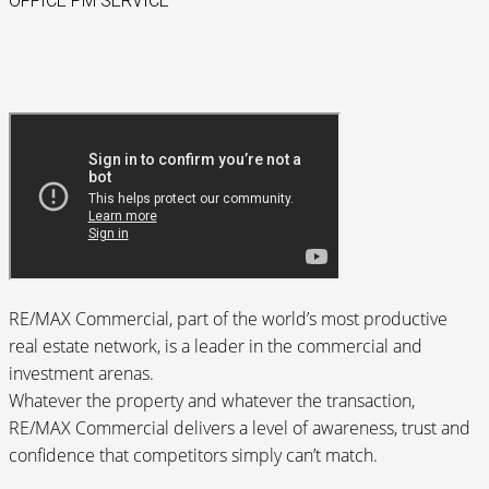
OFFICE PM SERVICE
RE/MAX Commercial, part of the world’s most productive
real estate network, is a leader in the commercial and
investment arenas.
Whatever the property and whatever the transaction,
RE/MAX Commercial delivers a level of awareness, trust and
confidence that competitors simply can’t match.